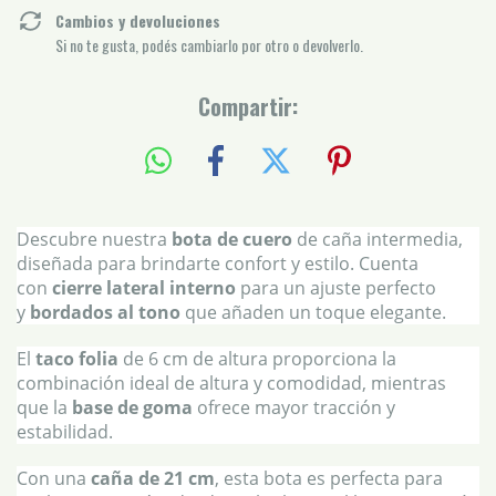
Cambios y devoluciones
Si no te gusta, podés cambiarlo por otro o devolverlo.
Compartir:
Descubre nuestra
bota de cuero
de caña intermedia,
diseñada para brindarte confort y estilo. Cuenta
con
cierre lateral interno
para un ajuste perfecto
y
bordados al tono
que añaden un toque elegante.
El
taco folia
de 6 cm de altura proporciona la
combinación ideal de altura y comodidad, mientras
que la
base de goma
ofrece mayor tracción y
estabilidad.
Con una
caña de 21 cm
, esta bota es perfecta para