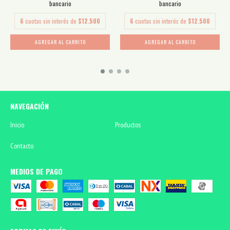
bancario
bancario
6
cuotas sin interés de
$12.500
6
cuotas sin interés de
$12.500
AGREGAR AL CARRITO
AGREGAR AL CARRITO
NAVEGACIÓN
Inicio
Productos
Contacto
MEDIOS DE PAGO