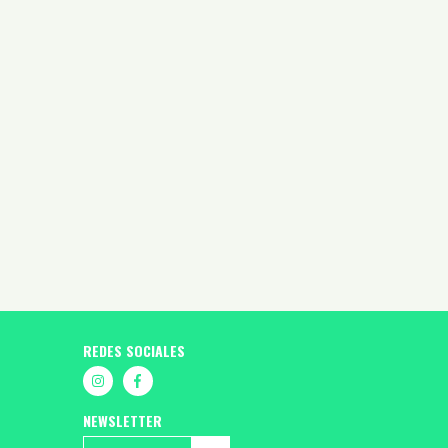
REDES SOCIALES
NEWSLETTER