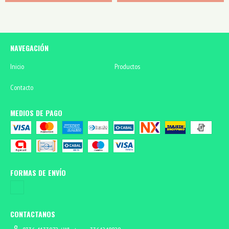
NAVEGACIÓN
Inicio
Productos
Contacto
MEDIOS DE PAGO
FORMAS DE ENVÍO
CONTACTANOS