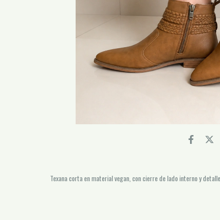
Texana corta en material vegan, con cierre de lado interno y detall