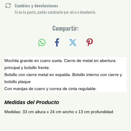
Cambios y devoluciones
Si no te gusta, podés cambiarlo por otro o devolverlo.
Compartir:
Mochila grande en cuero suela.
Cierre de metal en abertura
principal y bolsillo frente.
Bolsillo con cierre metal en espalda.
Bolsillo interno con cierre y
bolsillo plaque
Con manijas de cuero y
correa de cinta regulable.
Medidas del Producto
Medidas: 33
cm altura x 24 cm ancho x 13 cm profundidad